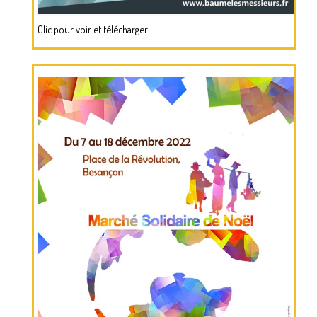
Clic pour voir et télécharger