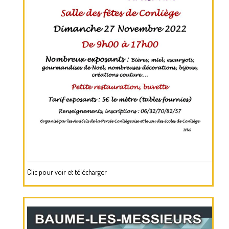
Clic pour voir et télécharger