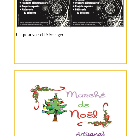
Clic pour voir et télécharger