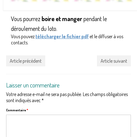
Vous pourrez
boire et manger
pendant le
déroulement du loto.
Vous pouvez
télécharger le fichier pdf
et le diffuser à vos
contacts.
Article précédent
Article suivant
Laisser un commentaire
Votre adresse e-mail ne sera pas publiée.
Les champs obligatoires
sont indiqués avec
*
Commentaire
*