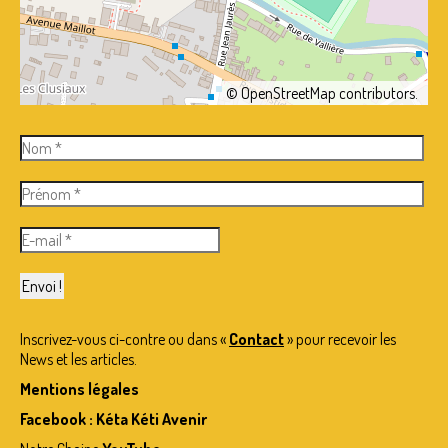
©
OpenStreetMap
contributors.
Inscrivez-vous ci-contre ou dans «
Contact
» pour recevoir les
News et les articles.
Mentions légales
Facebook : Kéta Kéti Avenir