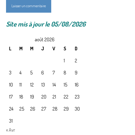
Site mis à jour le 05/08/2026
août 2026
L
M
M
J
V
S
D
1
2
3
4
5
6
7
8
9
10
11
12
13
14
15
16
17
18
19
20
21
22
23
24
25
26
27
28
29
30
31
« Avr