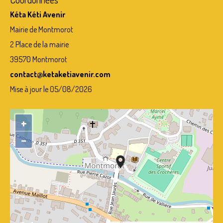
Kéta Kéti Avenir
Mairie de Montmorot
2 Place de la mairie
39570 Montmorot
contact@ketaketiavenir.com
Mise à jour le 05/08/2026
+
−