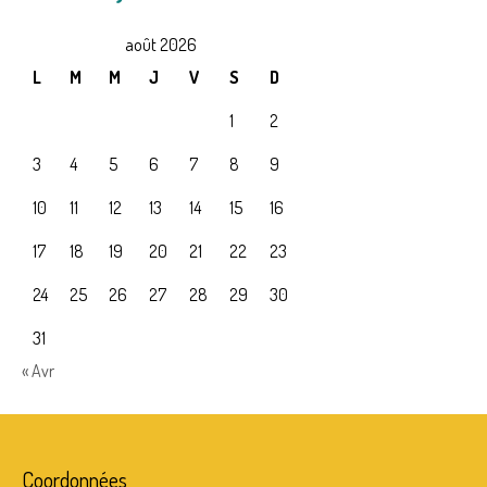
août 2026
L
M
M
J
V
S
D
1
2
3
4
5
6
7
8
9
10
11
12
13
14
15
16
17
18
19
20
21
22
23
24
25
26
27
28
29
30
31
« Avr
Coordonnées