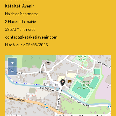
Kéta Kéti Avenir
Mairie de Montmorot
2 Place de la mairie
39570 Montmorot
contact@ketaketiavenir.com
Mise à jour le 05/08/2026
+
−