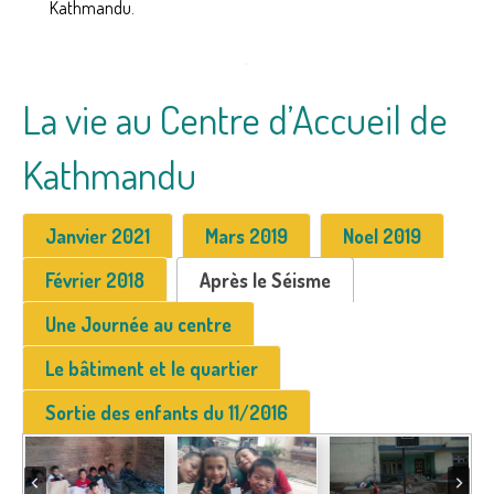
Kathmandu.
La vie au Centre d’Accueil de
Kathmandu
Janvier 2021
Mars 2019
Noel 2019
Février 2018
Après le Séisme
Une Journée au centre
Le bâtiment et le quartier
Sortie des enfants du 11/2016