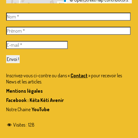
Inscrivez-vous ci-contre ou dans «
Contact
» pour recevoir les
News et les articles.
Mentions légales
Facebook : Kéta Kéti Avenir
Notre Chaine
YouTube
Visites :
128