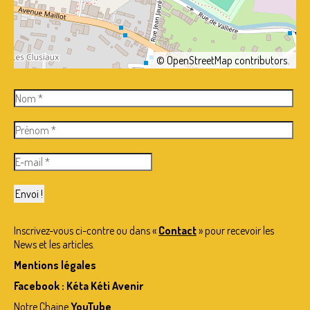
©
OpenStreetMap
contributors.
Inscrivez-vous ci-contre ou dans «
Contact
» pour recevoir les
News et les articles.
Mentions légales
Facebook : Kéta Kéti Avenir
Notre Chaine
YouTube