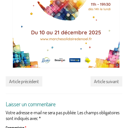
Article précédent
Article suivant
Laisser un commentaire
Votre adresse e-mail ne sera pas publiée.
Les champs obligatoires
sont indiqués avec
*
Commentaire
*