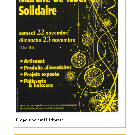
Clic pour voir et télécharger