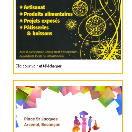
Clic pour voir et télécharger