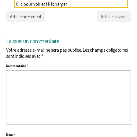
Clic pour voir et télécharger
Article précédent
Article suivant
Laisser un commentaire
Votre adresse e-mail ne sera pas publiée.
Les champs obligatoires
sont indiqués avec
*
Commentaire
*
Nom
*