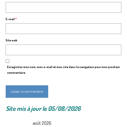
E-mail
*
Site web
Enregistrer mon nom, mon e-mail et mon site dans le navigateur pour mon prochain
commentaire.
Site mis à jour le 05/08/2026
août 2026